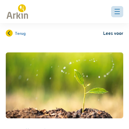
Lees voor
Terug