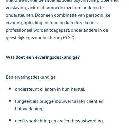
verslaving, ziekte of armoede inzet om anderen te
ondersteunen. Door een combinatie van persoonlijke
ervaring, opleiding en training kan deze kennis
professioneel worden toegepast, onder andere in de
geestelijke gezondheidszorg (GGZ).
Wat doet een ervaringsdeskundige?
Een ervaringsdeskundige:
ondersteunt
cliënten in hun herstel,
fungeert
als bruggenbouwer tussen cliënt en
hulpverlening,
geeft
voorlichting en creëert bewustwording,