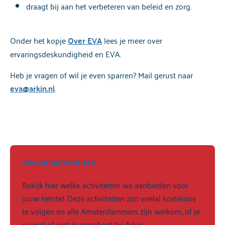
draagt bij aan het verbeteren van beleid en zorg.
Onder het kopje
Over EVA
lees je meer over
ervaringsdeskundigheid en EVA.
Heb je vragen of wil je even sparren? Mail gerust naar
eva@arkin.nl
.
Herstelactiviteiten
Bekijk hier welke activiteiten we aanbieden voor
jouw herstel. Deze activiteiten zijn veelal kosteloos
te volgen en alle Amsterdammers zijn welkom, of je
nu wel of niet in zorg bent bij Arkin.