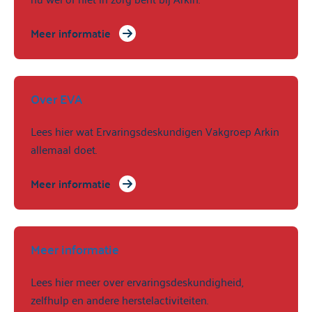
Meer informatie
Over EVA
Lees hier wat Ervaringsdeskundigen Vakgroep Arkin
allemaal doet.
Meer informatie
Meer informatie
Lees hier meer over ervaringsdeskundigheid,
zelfhulp en andere herstelactiviteiten.