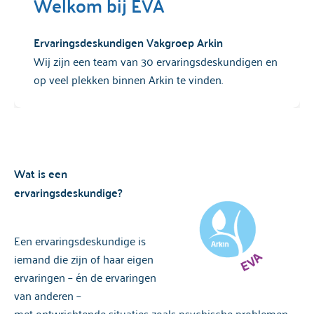
Welkom bij EVA
Ervaringsdeskundigen Vakgroep Arkin
Wij zijn een team van 30 ervaringsdeskundigen en
op veel plekken binnen Arkin te vinden.
Wat is een
ervaringsdeskundige?
Een ervaringsdeskundige is
iemand die zijn of haar eigen
ervaringen – én de ervaringen
van anderen –
met
ontwrichtende situaties
zoals psychische problemen,