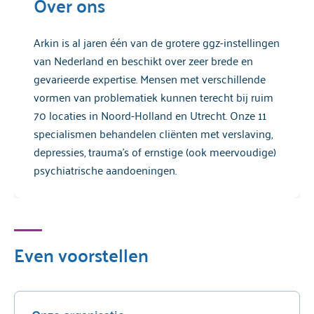
Over ons
Arkin is al jaren één van de grotere ggz-instellingen
van Nederland en beschikt over zeer brede en
gevarieerde expertise. Mensen met verschillende
vormen van problematiek kunnen terecht bij ruim
70 locaties in Noord-Holland en Utrecht. Onze 11
specialismen behandelen cliënten met verslaving,
depressies, trauma’s of ernstige (ook meervoudige)
psychiatrische aandoeningen.
Even voorstellen