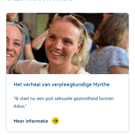
Het verhaal van verpleegkundige Myrthe
"Ik start nu een poli seksuele gezondheid binnen
Arkin."
Meer informatie