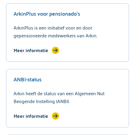
ArkinPlus voor pensionado's
ArkinPlus is een initiatief voor en door
gepensioneerde medewerkers van Arkin.
Meer informatie
ANBI-status
Arkin heeft de status van een Algemeen Nut
Beogende Instelling (ANBI).
Meer informatie