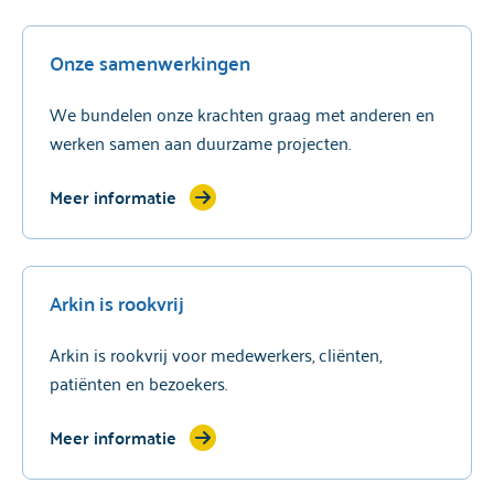
Onze samenwerkingen
We bundelen onze krachten graag met anderen en
werken samen aan duurzame projecten.
Meer informatie
Arkin is rookvrij
Arkin is rookvrij voor medewerkers, cliënten,
patiënten en bezoekers.
Meer informatie