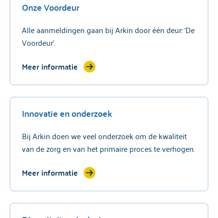
Onze Voordeur
Alle aanmeldingen gaan bij Arkin door één deur: ‘De
Voordeur’.
Meer informatie
Innovatie en onderzoek
Bij Arkin doen we veel onderzoek om de kwaliteit
van de zorg en van het primaire proces te verhogen.
Meer informatie