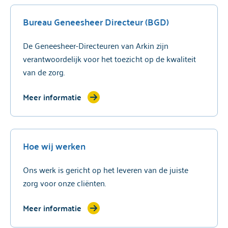
Bureau Geneesheer Directeur (BGD)
De Geneesheer-Directeuren van Arkin zijn
verantwoordelijk voor het toezicht op de kwaliteit
van de zorg.
Meer informatie
Hoe wij werken
Ons werk is gericht op het leveren van de juiste
zorg voor onze cliënten.
Meer informatie