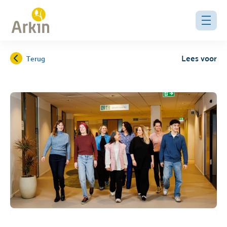
Lees voor
Terug