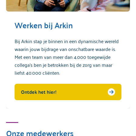
Werken bij Arkin
Bij Arkin stap je binnen in een dynamische wereld
waarin jouw bijdrage van onschatbare waarde is.
Met een team van meer dan 4.000 toegewijde
collega's ben je betrokken bij de zorg van maar
liefst 40.000 cliënten.
Ontdek het hier!
Onze medewerkers