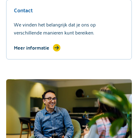
Contact
We vinden het belangrijk dat je ons op
verschillende manieren kunt bereiken.
Meer informatie