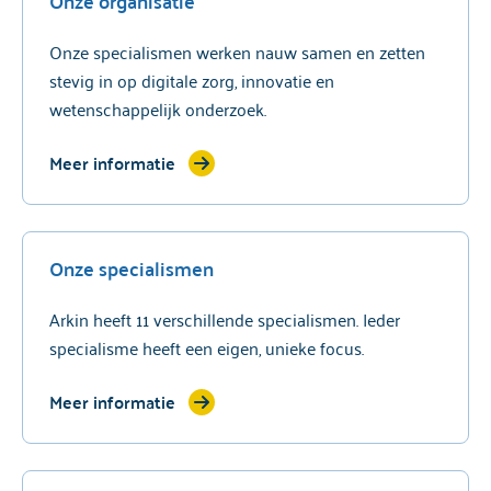
Onze organisatie
Onze specialismen werken nauw samen en zetten
stevig in op digitale zorg, innovatie en
wetenschappelijk onderzoek.
Meer informatie
Onze specialismen
Arkin heeft 11 verschillende specialismen. Ieder
specialisme heeft een eigen, unieke focus.
Meer informatie