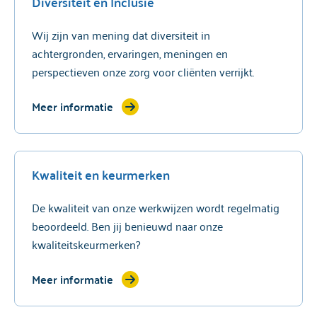
Diversiteit en Inclusie
Wij zijn van mening dat diversiteit in
achtergronden, ervaringen, meningen en
perspectieven onze zorg voor cliënten verrijkt.
Meer informatie
Kwaliteit en keurmerken
De kwaliteit van onze werkwijzen wordt regelmatig
beoordeeld. Ben jij benieuwd naar onze
kwaliteitskeurmerken?
Meer informatie