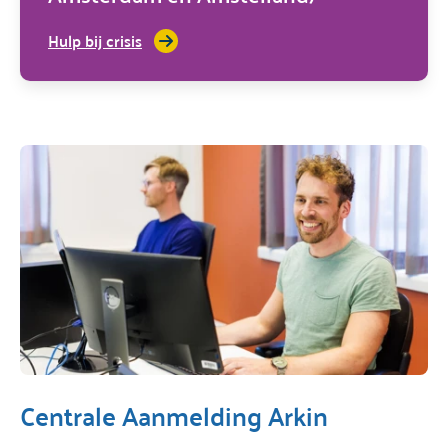
Hulp bij crisis
Centrale Aanmelding Arkin