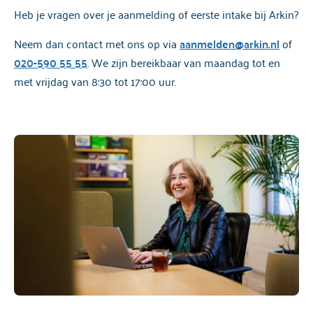
Heb je vragen over je aanmelding of eerste intake bij Arkin?
Neem dan contact met ons op via
aanmelden@arkin.nl
of
020-590 55 55
. We zijn bereikbaar van maandag tot en
met vrijdag van 8:30 tot 17:00 uur.