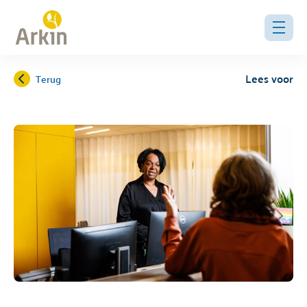
Lees voor
Terug