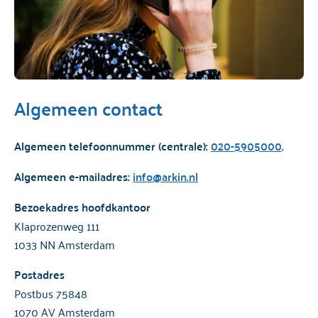
Algemeen contact
Algemeen telefoonnummer (centrale):
020-5905000
.
Algemeen e-mailadres:
info@arkin.nl
Bezoekadres hoofdkantoor
Klaprozenweg 111
1033 NN Amsterdam
Postadres
Postbus 75848
1070 AV Amsterdam