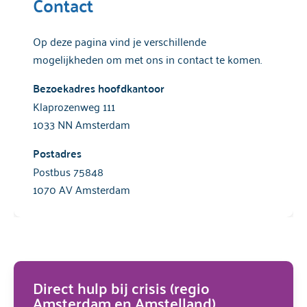
Contact
Op deze pagina vind je verschillende
mogelijkheden om met ons in contact te komen.
Bezoekadres hoofdkantoor
Klaprozenweg 111
1033 NN Amsterdam
Postadres
Postbus 75848
1070 AV Amsterdam
Direct hulp bij crisis (regio
Amsterdam en Amstelland)