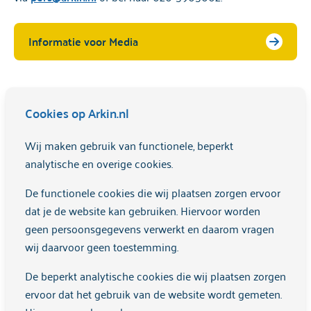
Informatie voor Media
Cookies op Arkin.nl
Wij maken gebruik van functionele, beperkt
analytische en overige cookies.
De functionele cookies die wij plaatsen zorgen ervoor
dat je de website kan gebruiken. Hiervoor worden
geen persoonsgegevens verwerkt en daarom vragen
wij daarvoor geen toestemming.
De beperkt analytische cookies die wij plaatsen zorgen
Klachten
ervoor dat het gebruik van de website wordt gemeten.