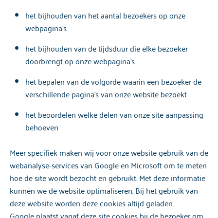
het bijhouden van het aantal bezoekers op onze
webpagina’s
het bijhouden van de tijdsduur die elke bezoeker
doorbrengt op onze webpagina’s
het bepalen van de volgorde waarin een bezoeker de
verschillende pagina’s van onze website bezoekt
het beoordelen welke delen van onze site aanpassing
behoeven
Meer specifiek maken wij voor onze website gebruik van de
webanalyse-services van Google en Microsoft om te meten
hoe de site wordt bezocht en gebruikt. Met deze informatie
kunnen we de website optimaliseren. Bij het gebruik van
deze website worden deze cookies altijd geladen.
Google plaatst vanaf deze site cookies bij de bezoeker om