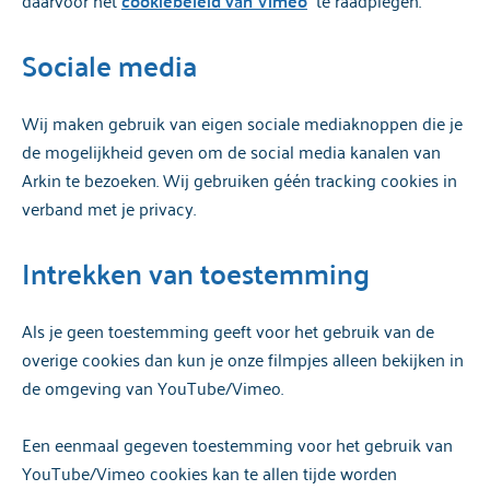
cookiebeleid van Vimeo
Sociale media
Wij maken gebruik van eigen sociale mediaknoppen die je
de mogelijkheid geven om de social media kanalen van
Arkin te bezoeken. Wij gebruiken géén tracking cookies in
verband met je privacy.
Intrekken van toestemming
Als je geen toestemming geeft voor het gebruik van de
overige cookies dan kun je onze filmpjes alleen bekijken in
de omgeving van YouTube/Vimeo.
Een eenmaal gegeven toestemming voor het gebruik van
YouTube/Vimeo cookies kan te allen tijde worden