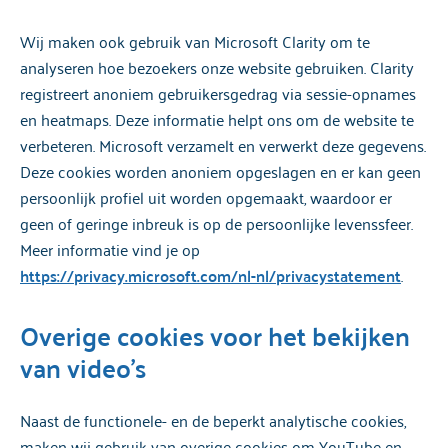
Wij maken ook gebruik van Microsoft Clarity om te
analyseren hoe bezoekers onze website gebruiken. Clarity
registreert anoniem gebruikersgedrag via sessie-opnames
en heatmaps. Deze informatie helpt ons om de website te
verbeteren. Microsoft verzamelt en verwerkt deze gegevens.
Deze cookies worden anoniem opgeslagen en er kan geen
persoonlijk profiel uit worden opgemaakt, waardoor er
geen of geringe inbreuk is op de persoonlijke levenssfeer.
Meer informatie vind je op
https://privacy.microsoft.com/nl-nl/privacystatement
.
Overige cookies voor het bekijken
van video's
Naast de functionele- en de beperkt analytische cookies,
maken wij gebruik van overige cookies om YouTube en