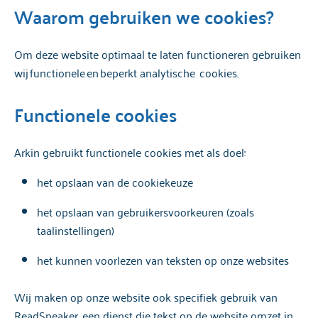
Waarom gebruiken we cookies?
Om deze website optimaal te laten functioneren gebruiken
wij functionele en beperkt analytische cookies.
Functionele cookies
Arkin gebruikt functionele cookies met als doel:
het opslaan van de cookiekeuze
het opslaan van gebruikersvoorkeuren (zoals
taalinstellingen)
het kunnen voorlezen van teksten op onze websites
Wij maken op onze website ook specifiek gebruik van
ReadSpeaker, een dienst die tekst op de website omzet in