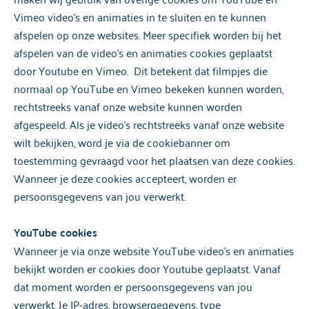
Vimeo video's en animaties in te sluiten en te kunnen
afspelen op onze websites. Meer specifiek worden bij het
afspelen van de video's en animaties cookies geplaatst
door Youtube en Vimeo. Dit betekent dat filmpjes die
normaal op YouTube en Vimeo bekeken kunnen worden,
rechtstreeks vanaf onze website kunnen worden
afgespeeld. Als je video’s rechtstreeks vanaf onze website
wilt bekijken, word je via de cookiebanner om
toestemming gevraagd voor het plaatsen van deze cookies.
Wanneer je deze cookies accepteert, worden er
persoonsgegevens van jou verwerkt.
YouTube cookies
Wanneer je via onze website YouTube video's en animaties
bekijkt worden er cookies door Youtube geplaatst. Vanaf
dat moment worden er persoonsgegevens van jou
verwerkt. Je IP-adres, browsergegevens, type