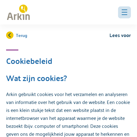
Lees voor
Terug
Cookiebeleid
Wat zijn cookies?
Arkin gebruikt cookies voor het verzamelen en analyseren
van informatie over het gebruik van de website. Een cookie
is een klein stukje tekst dat een website plaatst in de
internetbrowser van het apparaat waarmee je de website
bezoekt (bijv. computer of smartphone). Deze cookies
geven ons de mogelijkheid jouw apparaat te herkennen en