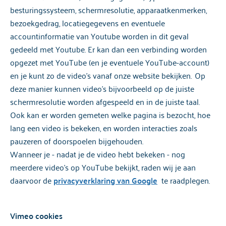
besturingssysteem, schermresolutie, apparaatkenmerken,
bezoekgedrag, locatiegegevens en eventuele
accountinformatie van Youtube worden in dit geval
gedeeld met Youtube. Er kan dan een verbinding worden
opgezet met YouTube (en je eventuele YouTube-account)
en je kunt zo de video's vanaf onze website bekijken. Op
deze manier kunnen video's bijvoorbeeld op de juiste
schermresolutie worden afgespeeld en in de juiste taal.
Ook kan er worden gemeten welke pagina is bezocht, hoe
lang een video is bekeken, en worden interacties zoals
pauzeren of doorspoelen bijgehouden.
Wanneer je - nadat je de video hebt bekeken - nog
meerdere video's op YouTube bekijkt, raden wij je aan
daarvoor de
privacyverklaring van Google
te raadplegen.
Vimeo cookies