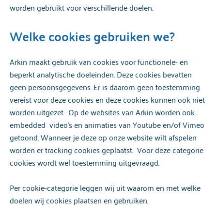
worden gebruikt voor verschillende doelen.
Welke cookies gebruiken we?
Arkin maakt gebruik van cookies voor functionele- en
beperkt analytische doeleinden. Deze cookies bevatten
geen persoonsgegevens. Er is daarom geen toestemming
vereist voor deze cookies en deze cookies kunnen ook niet
worden uitgezet. Op de websites van Arkin worden ook
embedded video’s en animaties van Youtube en/of Vimeo
getoond. Wanneer je deze op onze website wilt afspelen
worden er tracking cookies geplaatst. Voor deze categorie
cookies wordt wel toestemming uitgevraagd.
Per cookie-categorie leggen wij uit waarom en met welke
doelen wij cookies plaatsen en gebruiken.