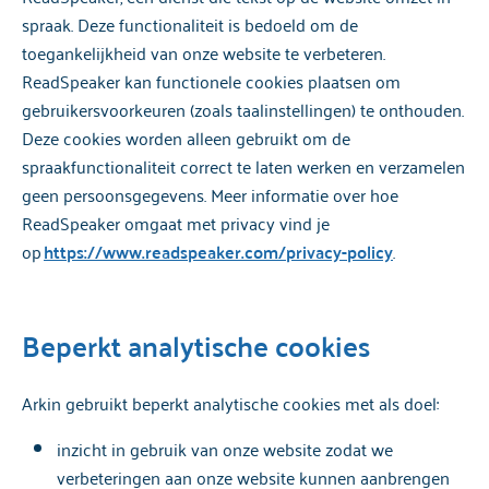
spraak. Deze functionaliteit is bedoeld om de
toegankelijkheid van onze website te verbeteren.
ReadSpeaker kan functionele cookies plaatsen om
gebruikersvoorkeuren (zoals taalinstellingen) te onthouden.
Deze cookies worden alleen gebruikt om de
spraakfunctionaliteit correct te laten werken en verzamelen
geen persoonsgegevens. Meer informatie over hoe
ReadSpeaker omgaat met privacy vind je
op
https://www.readspeaker.com/privacy-policy
.
Beperkt analytische cookies
Arkin gebruikt beperkt analytische cookies met als doel:
inzicht in gebruik van onze website zodat we
verbeteringen aan onze website kunnen aanbrengen