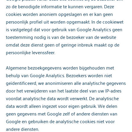
zo de benodigde informatie te kunnen vergaren. Deze
cookies worden anoniem opgeslagen en er kan geen
persoonlijk profiel uit worden opgemaakt. In de cookiewet
is vastgelegd dat voor gebruik van Google Analytics geen
toestemming nodig is van de bezoeker van de website
omdat deze dienst geen of geringe inbreuk maakt op de
persoonlijke levenssfeer.
Algemene bezoekgegevens worden bijgehouden met
behulp van Google Analytics. Bezoekers worden niet
geïdentificeerd, we anonimiseren alle analytische gegevens
door het verwijderen van het laatste deel van uw IP-adres
voordat analytische data wordt verwerkt. De analytische
data wordt alleen ingezet voor eigen gebruik. We delen
geen gegevens met Google zelf of andere diensten van
Google en gebruiken de analytische cookies niet voor
andere diensten.