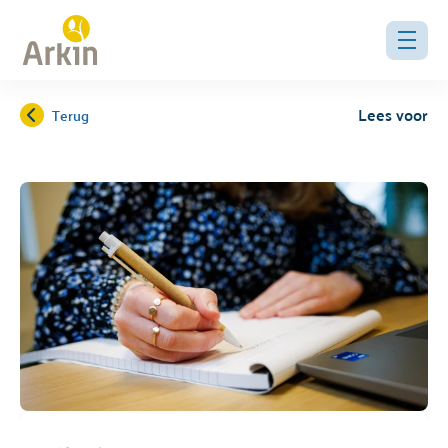
Lees voor
Terug