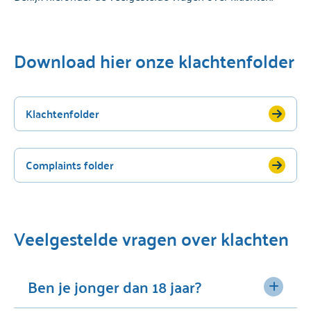
Download hier onze klachtenfolder
Klachtenfolder
Complaints folder
Veelgestelde vragen over klachten
Ben je jonger dan 18 jaar?