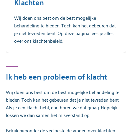
Klachten
Wij doen ons best om de best mogelijke
behandeling te bieden. Toch kan het gebeuren dat
je niet tevreden bent. Op deze pagina lees je alles
over ons klachtenbeleid.
Ik heb een probleem of klacht
Wij doen ons best om de best mogelijke behandeling te
bieden. Toch kan het gebeuren dat je niet tevreden bent.
Als je een klacht hebt, dan horen we dat graag. Hopelijk
lossen we dan samen het misverstand op.
Bekijk hieronder de veelgestelde vragen over klachten.