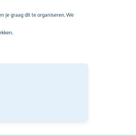
 je graag dit te organiseren. We
rekken.