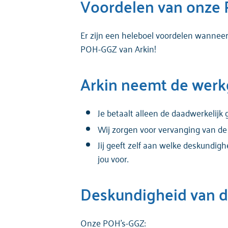
Voordelen van onze
Er zijn een heleboel voordelen wanneer
POH-GGZ van Arkin!
Arkin neemt de werkg
Je betaalt alleen de daadwerkelijk
Wij zorgen voor vervanging van de
Jij geeft zelf aan welke deskundig
jou voor.
Deskundigheid van d
Onze POH's-GGZ: