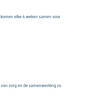
ij komen elke 6 weken samen voor
eit van zorg en de samenwerking zo