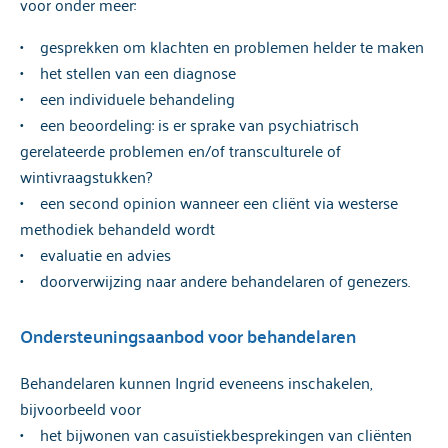
voor onder meer:
• gesprekken om klachten en problemen helder te maken
• het stellen van een diagnose
• een individuele behandeling
• een beoordeling: is er sprake van psychiatrisch
gerelateerde problemen en/of transculturele of
wintivraagstukken?
• een second opinion wanneer een cliënt via westerse
methodiek behandeld wordt
• evaluatie en advies
• doorverwijzing naar andere behandelaren of genezers.
Ondersteuningsaanbod voor behandelaren
Behandelaren kunnen Ingrid eveneens inschakelen,
bijvoorbeeld voor
• het bijwonen van casuïstiekbesprekingen van cliënten