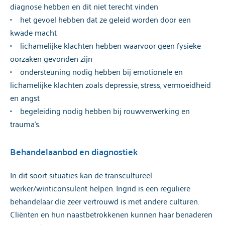
diagnose hebben en dit niet terecht vinden
• het gevoel hebben dat ze geleid worden door een
kwade macht
• lichamelijke klachten hebben waarvoor geen fysieke
oorzaken gevonden zijn
• ondersteuning nodig hebben bij emotionele en
lichamelijke klachten zoals depressie, stress, vermoeidheid
en angst
• begeleiding nodig hebben bij rouwverwerking en
trauma’s.
Behandelaanbod en diagnostiek
In dit soort situaties kan de transcultureel
werker/winticonsulent helpen. Ingrid is een reguliere
behandelaar die zeer vertrouwd is met andere culturen.
Cliënten en hun naastbetrokkenen kunnen haar benaderen