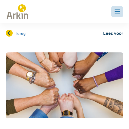
Lees voor
Terug