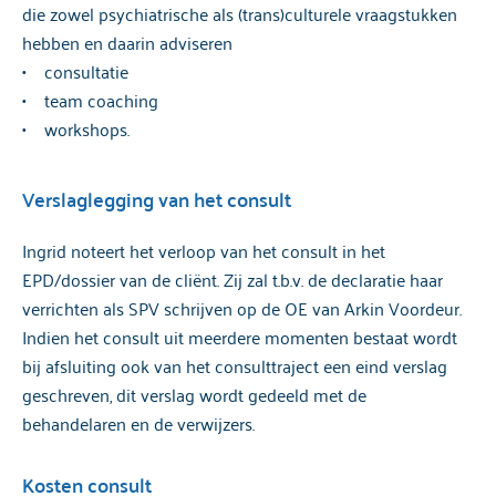
die zowel psychiatrische als (trans)culturele vraagstukken
hebben en daarin adviseren
• consultatie
• team coaching
• workshops.
Verslaglegging van het consult
Ingrid noteert het verloop van het consult in het
EPD/dossier van de cliënt. Zij zal t.b.v. de declaratie haar
verrichten als SPV schrijven op de OE van Arkin Voordeur.
Indien het consult uit meerdere momenten bestaat wordt
bij afsluiting ook van het consulttraject een eind verslag
geschreven, dit verslag wordt gedeeld met de
behandelaren en de verwijzers.
Kosten consult