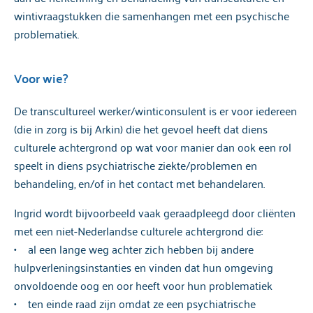
wintivraagstukken die samenhangen met een psychische
problematiek.
Voor wie?
De transcultureel werker/winticonsulent is er voor iedereen
(die in zorg is bij Arkin) die het gevoel heeft dat diens
culturele achtergrond op wat voor manier dan ook een rol
speelt in diens psychiatrische ziekte/problemen en
behandeling, en/of in het contact met behandelaren.
Ingrid wordt bijvoorbeeld vaak geraadpleegd door cliënten
met een niet-Nederlandse culturele achtergrond die:
• al een lange weg achter zich hebben bij andere
hulpverleningsinstanties en vinden dat hun omgeving
onvoldoende oog en oor heeft voor hun problematiek
• ten einde raad zijn omdat ze een psychiatrische