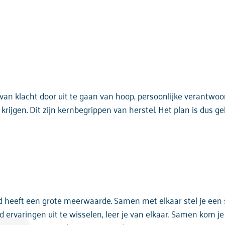
 van klacht door uit te gaan van hoop, persoonlijke verantwoor
rijgen. Dit zijn kernbegrippen van herstel. Het plan is dus g
heeft een grote meerwaarde. Samen met elkaar stel je een 
 ervaringen uit te wisselen, leer je van elkaar. Samen kom je 