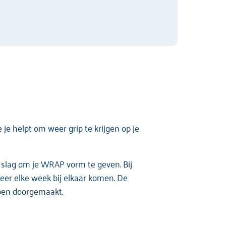
je helpt om weer grip te krijgen op je
 slag om je WRAP vorm te geven. Bij
eer elke week bij elkaar komen. De
bben doorgemaakt.