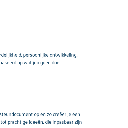
delijkheid, persoonlijke ontwikkeling,
ebaseerd op wat jou goed doet.
steundocument op en zo creëer je een
tot prachtige ideeën, die inpasbaar zijn