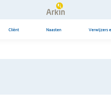
Cliënt
Naasten
Verwijzers 