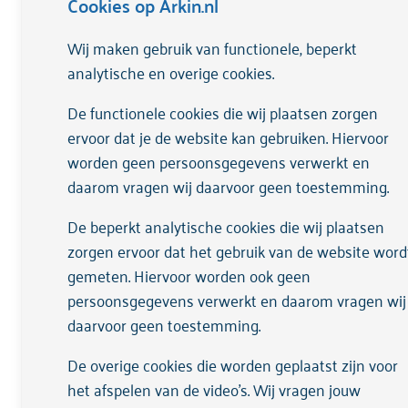
Cookies op Arkin.nl
Adres:
Wisselwerking 46, 1112 XR D
Wij maken gebruik van functionele, beperkt
analytische en overige cookies.
De functionele cookies die wij plaatsen zorgen
ervoor dat je de website kan gebruiken. Hiervoor
worden geen persoonsgegevens verwerkt en
daarom vragen wij daarvoor geen toestemming.
De beperkt analytische cookies die wij plaatsen
zorgen ervoor dat het gebruik van de website word
gemeten. Hiervoor worden ook geen
persoonsgegevens verwerkt en daarom vragen wij
daarvoor geen toestemming.
De overige cookies die worden geplaatst zijn voor
het afspelen van de video's. Wij vragen jouw