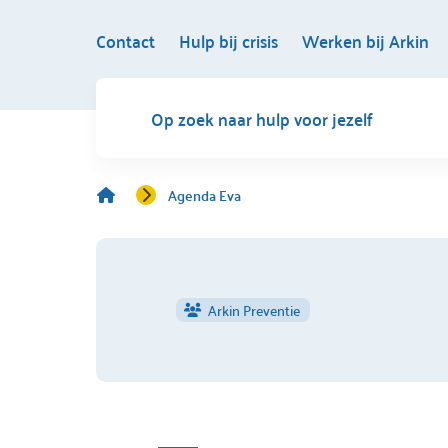
Contact
Hulp bij crisis
Werken bij Arkin
Op zoek naar hulp voor jezelf
Agenda Eva
Arkin Preventie