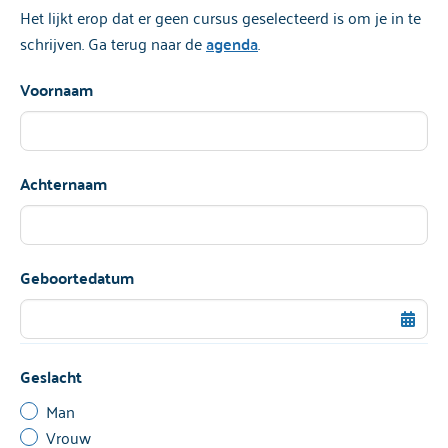
Het lijkt erop dat er geen cursus geselecteerd is om je in te
schrijven. Ga terug naar de
agenda
.
Voornaam
Achternaam
Geboortedatum
Geslacht
Man
Vrouw