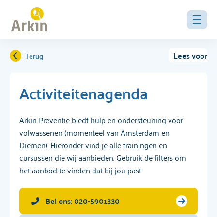
Lees voor
Terug
Activiteitenagenda
Arkin Preventie biedt hulp en ondersteuning voor
volwassenen (momenteel van Amsterdam en
Diemen). Hieronder vind je alle trainingen en
cursussen die wij aanbieden. Gebruik de filters om
het aanbod te vinden dat bij jou past.
Bel ons: 020-5901330