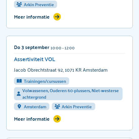
Arkin Preventie
Meer informatie
Do 3 september
10:00
- 12:00
Assertiviteit VOL
Jacob Obrechtstraat 92, 1071 KR Amsterdam
Trainingen/cursussen
Volwassenen, Ouderen 60-plussers, Niet-westerse
achtergrond
Amsterdam
Arkin Preventie
Meer informatie