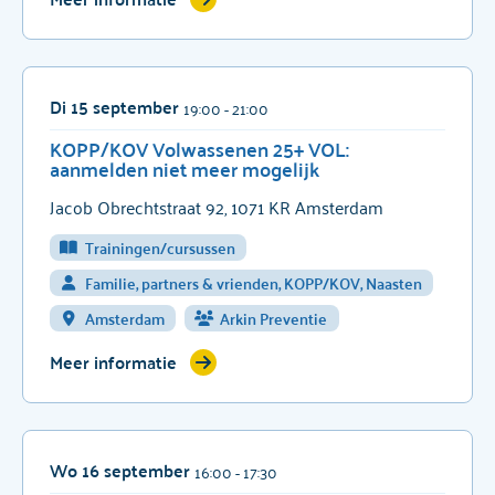
Di 15 september
19:00
- 21:00
KOPP/KOV Volwassenen 25+ VOL:
aanmelden niet meer mogelijk
Jacob Obrechtstraat 92, 1071 KR Amsterdam
Trainingen/cursussen
Familie, partners & vrienden, KOPP/KOV, Naasten
Amsterdam
Arkin Preventie
Meer informatie
Wo 16 september
16:00
- 17:30