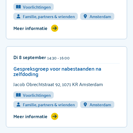
Voorlichtingen
Familie, partners & vrienden
Amsterdam
Meer informatie
Di 8 september
14:30
- 16:00
Gespreksgroep voor nabestaanden na
zelfdoding
Jacob Obrechtstraat 92, 1071 KR Amsterdam
Voorlichtingen
Familie, partners & vrienden
Amsterdam
Meer informatie