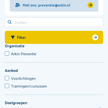
Mail ons: preventie@arkin.nl
Filter
Organisatie
Arkin Preventie
Aanbod
Voorlichtingen
Trainingen/cursussen
Doelgroepen