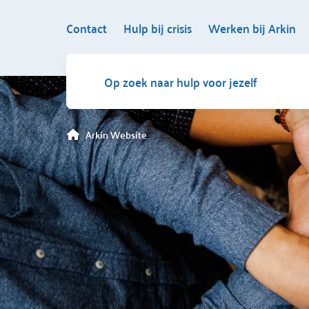
Contact
Hulp bij crisis
Werken bij Arkin
Op zoek naar hulp voor jezelf
Arkin Website