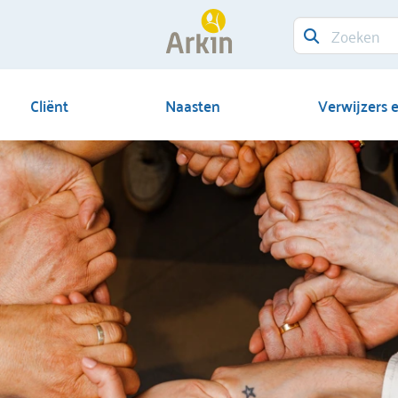
Cliënt
Naasten
Verwijzers 