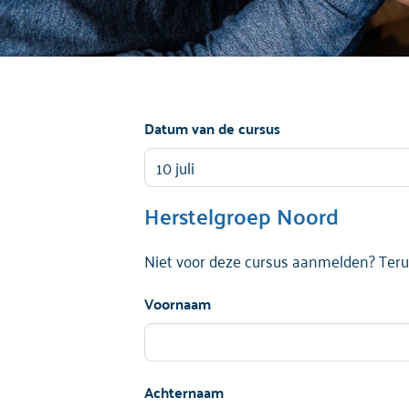
Datum van de cursus
Herstelgroep Noord
Niet voor deze cursus aanmelden? Ter
Voornaam
Achternaam